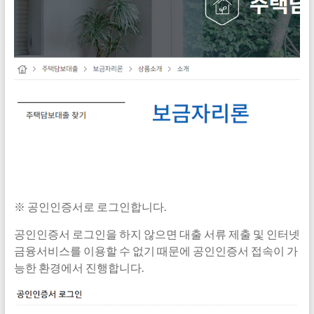
※ 공인인증서로 로그인합니다.
공인인증서 로그인을 하지 않으면 대출 서류 제출 및 인터넷
금융서비스를 이용할 수 없기 때문에 공인인증서 접속이 가
능한 환경에서 진행합니다.