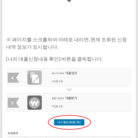
※ 페이지를 스크롤하여 아래로 내리면, 현제 조회된 신청
내역 정보가 표시됩니다.
[나의 대출신청내용 확인] 버튼을 클릭합니다.