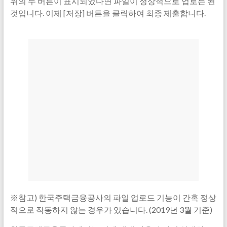
위의 두 버튼이 표시되었다면 파일이 정상적으로 업로든 된
것입니다. 이제 [저장] 버튼을 클릭하여 최종 제출합니다.
※참고) 한국주택금융공사의 파일 업로드 기능이 간혹 정상
적으로 작동하지 않는 경우가 있습니다. (2019년 3월 기준)