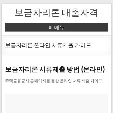
보금자리론 대출자격
메뉴
보금자리론 온라인 서류제출 가이드
보금자리론 서류제출 방법 (온라인)
주택금융공사 홈페이지를 통한 온라인 서류 제출 가이드