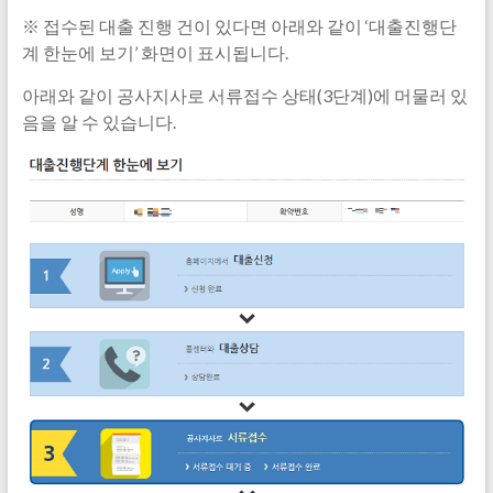
※ 접수된 대출 진행 건이 있다면 아래와 같이 ‘대출진행단
계 한눈에 보기’ 화면이 표시됩니다.
아래와 같이 공사지사로 서류접수 상태(3단계)에 머물러 있
음을 알 수 있습니다.