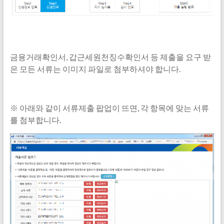
금융거래확인서, 갑근세원천징수확인서 등 제출을 요구 받
은 모든 서류는 이미지 파일로 첨부하셔야 합니다.
※ 아래와 같이 서류제출 팝업이 뜨면, 각 항목에 맞는 서류
를 첨부합니다.