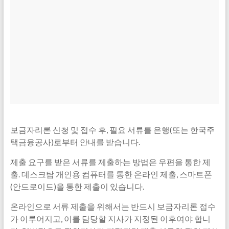
보금자리론 신청 및 접수 후, 필요 서류를 은행(또는 한국주
택금융공사)로부터 안내를 받습니다.
제출 요구를 받은 서류를 제출하는 방법은 우편을 통한 제
출. 데스크탑 개인용 컴퓨터를 통한 온라인 제출, 스마트폰
(안드로이드)을 통한 제출이 있습니다.
온라인으로 서류 제출을 위해서는 반드시 보금자리론 접수
가 이루어지고, 이를 담당할 지사가 지정된 이후여야 합니