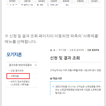
※ 신청 및 결과 조회 페이지리 이동되면 좌측의 ‘서류제출’
메뉴를 선택합니다.