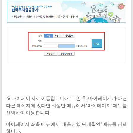
※ 마이페이지로 이동합니다. 로그인 후, 마이페이지가 아닌
다른 페이지에 있다면 최상단 메뉴에서 ‘마이페이지’ 메뉴를
선택하여 이동합니다.
마이페이지 좌측 메뉴에서 ‘대출진행 단계확인’ 메뉴를 선택
합니다.