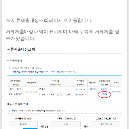
※ 서류제출대상조회 페이지로 이동합니다.
서류제출대상 내역이 표시되며, 내역 우측에 ‘서류제출’ 링
크가 있습니다.