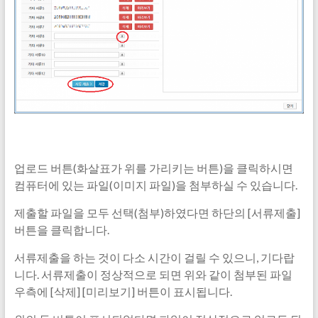
업로드 버튼(화살표가 위를 가리키는 버튼)을 클릭하시면
컴퓨터에 있는 파일(이미지 파일)을 첨부하실 수 있습니다.
제출할 파일을 모두 선택(첨부)하였다면 하단의 [서류제출]
버튼을 클릭합니다.
서류제출을 하는 것이 다소 시간이 걸릴 수 있으니, 기다랍
니다. 서류제출이 정상적으로 되면 위와 같이 첨부된 파일
우측에 [삭제] [미리보기] 버튼이 표시됩니다.