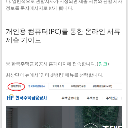
다. 일반적으로 관할지사가 지정되면 제출 서류와 관할 지사
정보를 문자메시지로 받게 됩니다.
개인용 컴퓨터(PC)를 통한 온라인 서류
제출 가이드
※ 한국주택금융공사 홈페이지에 접속합니다. (
링크
)
최상단 메뉴에서 ‘인터넷뱅킹’ 메뉴를 선택합니다.