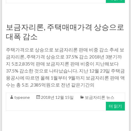
보금자리론, 주택매매가격 상승으로
대폭 감소
주택가격으로 상승으로 보금자리론 판매 비중 감소 추세 보
금자리론, 주택가격 상승으로 37.5% 감소 2018년 3분기까
지 5조2,835억 판매 보금자지론 판매 비중이 지난해보다
37.5% 감소한 것으로 나타났습니다. 지난 12월 23일 주택금
융공사에 따르면 올해 1월부터 9월까지 보금자리론 판매 액
수는 총 5조 ,2385억원으로 전년 같은기간의
typeone
2018년 12월 15일
보금자리론 뉴스
더 읽기