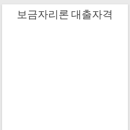
보금자리론 대출자격